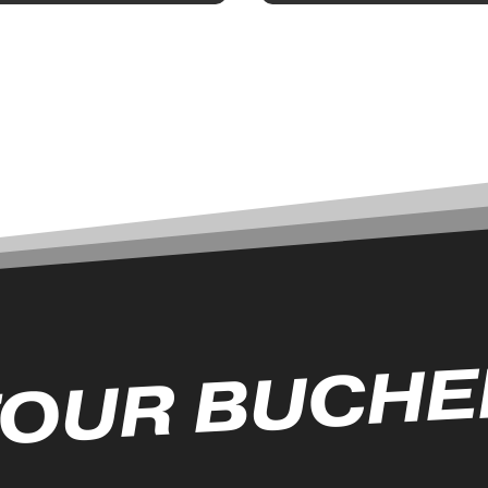
TOUR BUCHE