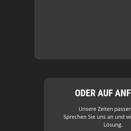
ODER AUF AN
Unsere Zeiten passen
Sprechen Sie uns an und wi
Lösung.