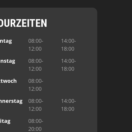
OURZEITEN
ntag
08:00-
14:00-
12:00
18:00
enstag
08:00-
14:00-
12:00
18:00
ttwoch
08:00-
12:00
nnerstag
08:00-
14:00-
12:00
18:00
itag
08:00-
20:00