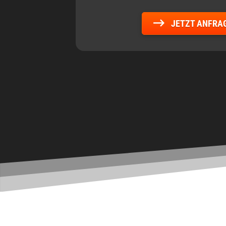
JETZT ANFRA