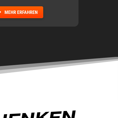
MEHR ERFAHREN